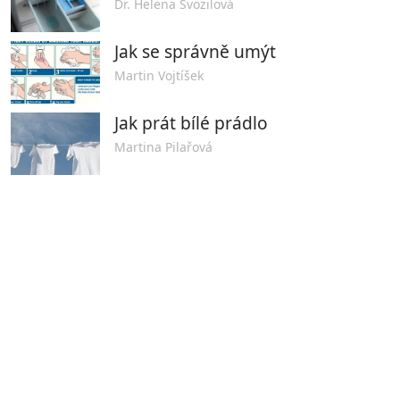
Dr. Helena Svozilová
Jak se správně umýt
Martin Vojtíšek
Jak prát bílé prádlo
Martina Pilařová