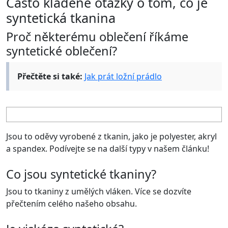
Často kladené otázky o tom, co je
syntetická tkanina
Proč některému oblečení říkáme
syntetické oblečení?
Přečtěte si také:
Jak prát ložní prádlo
Jsou to oděvy vyrobené z tkanin, jako je polyester, akryl
a spandex. Podívejte se na další typy v našem článku!
Co jsou syntetické tkaniny?
Jsou to tkaniny z umělých vláken. Více se dozvíte
přečtením celého našeho obsahu.