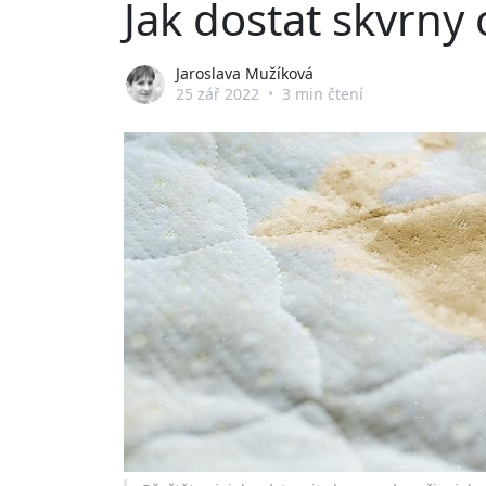
Jak dostat skvrny
Jaroslava Mužíková
25 zář 2022
•
3 min čtení