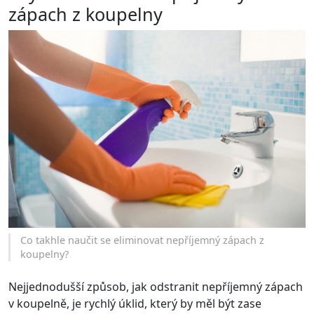
zápach z koupelny
Co takhle naučit se eliminovat nepříjemný zápach z
koupelny?
Nejjednodušší způsob, jak odstranit nepříjemný zápach
v koupelně, je rychlý úklid, který by měl být zase